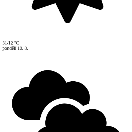
31/12 °C
pondělí
10. 8.