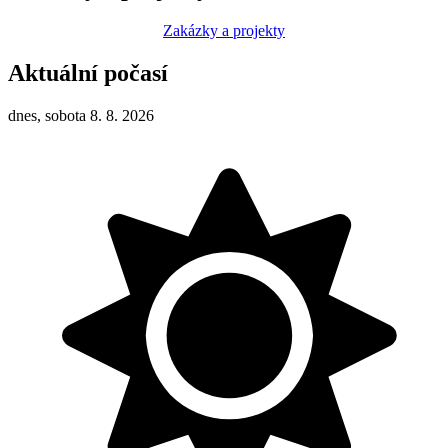
Zakázky a projekty
Aktuální počasí
dnes, sobota 8. 8. 2026