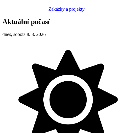
Zakázky a projekty
Aktuální počasí
dnes, sobota 8. 8. 2026