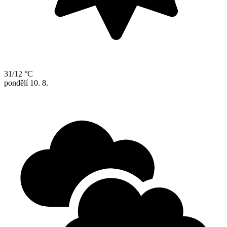
31/12 °C
pondělí
10. 8.