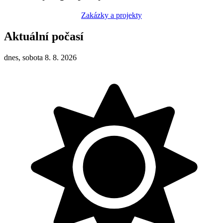
Zakázky a projekty
Aktuální počasí
dnes, sobota 8. 8. 2026