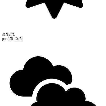
31/12 °C
pondělí
10. 8.