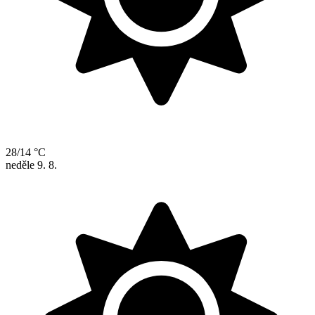
28/14 °C
neděle
9. 8.