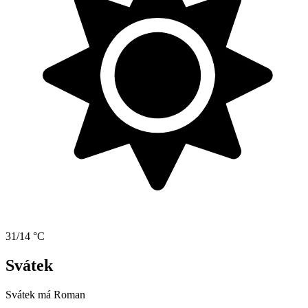
31/14 °C
Svátek
Svátek má
Roman