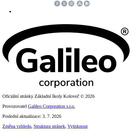
Oficiální stránky Základní školy Koloveč © 2026
Provozovatel
Galileo Corporation s.r.o.
Poslední aktualizace: 3. 7. 2026
Změna vzhledu
,
Struktura stránek
,
Vytisknout