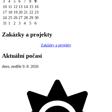
3
4
5
6
7
8
9
10
11
12
13
14
15
16
17
18
19
20
21
22
23
24
25
26
27
28
29
30
31
1
2
3
4
5
6
Zakázky a projekty
Zakázky a projekty
Aktuální počasí
dnes, neděle 9. 8. 2026