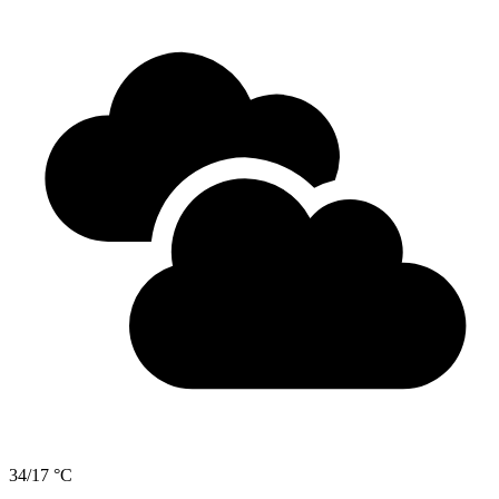
34/17 °C