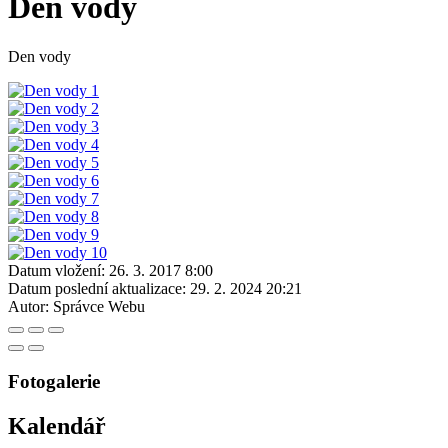
Den vody
Den vody
Datum vložení:
26. 3. 2017 8:00
Datum poslední aktualizace:
29. 2. 2024 20:21
Autor:
Správce Webu
Fotogalerie
Kalendář