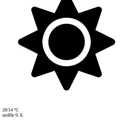
28/14 °C
neděle
9. 8.