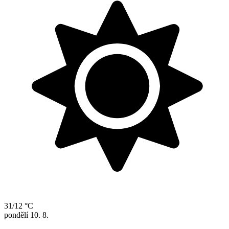
31/12 °C
pondělí
10. 8.