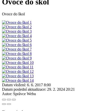
Ovoce do škol
Ovoce do škol
Datum vložení:
6. 6. 2017 8:00
Datum poslední aktualizace:
29. 2. 2024 20:21
Autor:
Správce Webu