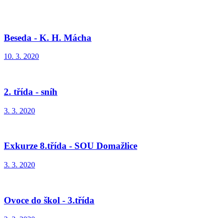
Beseda - K. H. Mácha
10. 3. 2020
2. třída - sníh
3. 3. 2020
Exkurze 8.třída - SOU Domažlice
3. 3. 2020
Ovoce do škol - 3.třída