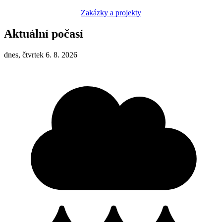
Zakázky a projekty
Aktuální počasí
dnes, čtvrtek 6. 8. 2026