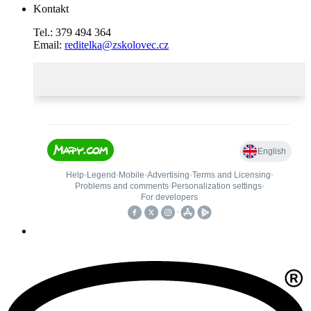
Kontakt
Tel.: 379 494 364
Email:
reditelka@zskolovec.cz