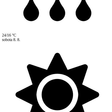
24/16 °C
sobota
8. 8.