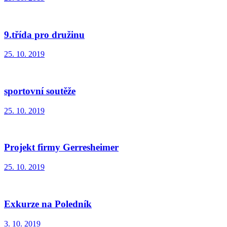
9.třída pro družinu
25. 10. 2019
sportovní soutěže
25. 10. 2019
Projekt firmy Gerresheimer
25. 10. 2019
Exkurze na Poledník
3. 10. 2019