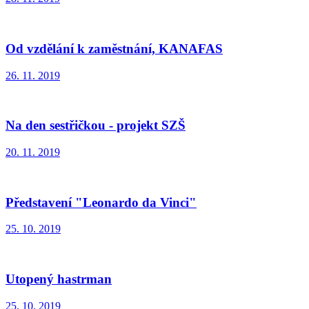
Od vzdělání k zaměstnání, KANAFAS
26. 11. 2019
Na den sestřičkou - projekt SZŠ
20. 11. 2019
Představení "Leonardo da Vinci"
25. 10. 2019
Utopený hastrman
25. 10. 2019