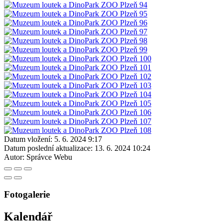
Datum vložení:
5. 6. 2024 9:17
Datum poslední aktualizace:
13. 6. 2024 10:24
Autor:
Správce Webu
Fotogalerie
Kalendář