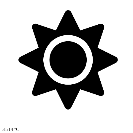
31/14 °C