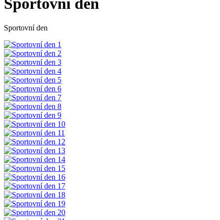
Sportovní den
Sportovní den