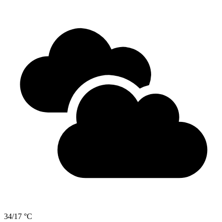
34/17 °C