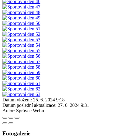
Datum vložení:
25. 6. 2024 9:18
Datum poslední aktualizace:
27. 6. 2024 9:31
Autor:
Správce Webu
Fotogalerie