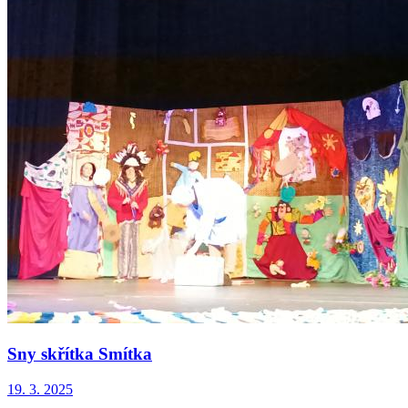
Sny skřítka Smítka
19. 3. 2025