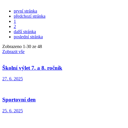
první stránka
předchozí stránka
1
2
další stránka
poslední stránka
Zobrazeno
1
-
30
ze 48
Zobrazit vše
Školní výlet 7. a 8. ročník
27. 6. 2025
Sportovní den
25. 6. 2025