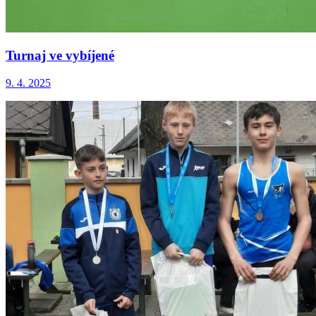
Turnaj ve vybíjené
9. 4. 2025