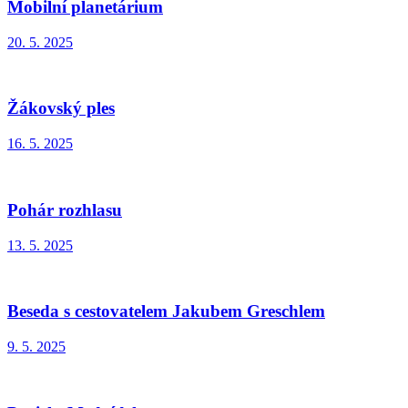
Mobilní planetárium
20. 5. 2025
Žákovský ples
16. 5. 2025
Pohár rozhlasu
13. 5. 2025
Beseda s cestovatelem Jakubem Greschlem
9. 5. 2025