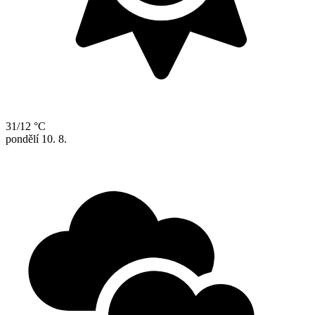
31/12 °C
pondělí
10. 8.