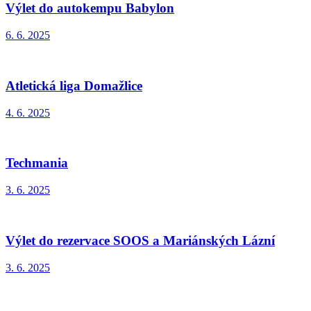
Výlet do autokempu Babylon
6. 6. 2025
Atletická liga Domažlice
4. 6. 2025
Techmania
3. 6. 2025
Výlet do rezervace SOOS a Mariánských Lázní
3. 6. 2025