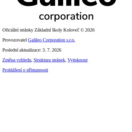
Oficiální stránky Základní školy Koloveč © 2026
Provozovatel
Galileo Corporation s.r.o.
Poslední aktualizace: 3. 7. 2026
Změna vzhledu
,
Struktura stránek
,
Vytisknout
Prohlášení o přístupnosti