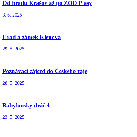
Od hradu Krašov až po ZOO Plasy
3. 6. 2025
Hrad a zámek Klenová
29. 5. 2025
Poznávací zájezd do Českého ráje
28. 5. 2025
Babylonský dráček
23. 5. 2025