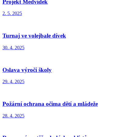
Projekt Medvídek
2. 5. 2025
Turnaj ve volejbale dívek
30. 4. 2025
Oslava výročí školy
29. 4. 2025
Požární ochrana očima dětí a mládeže
28. 4. 2025