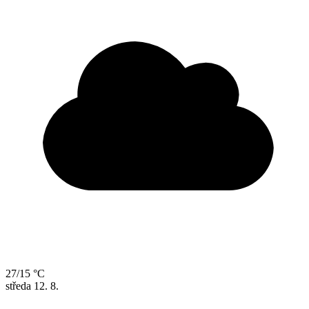
27/15 °C
středa
12. 8.