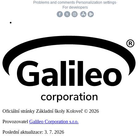
Oficiální stránky Základní školy Koloveč © 2026
Provozovatel
Galileo Corporation s.r.o.
Poslední aktualizace: 3. 7. 2026