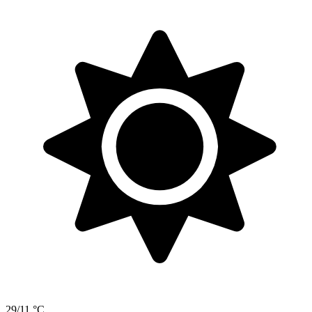
29/11 °C