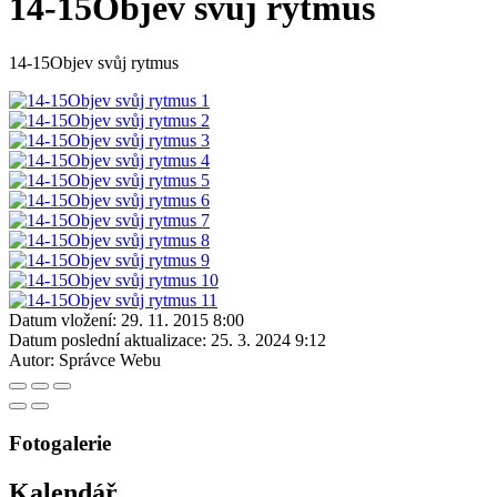
14-15Objev svůj rytmus
14-15Objev svůj rytmus
Datum vložení:
29. 11. 2015 8:00
Datum poslední aktualizace:
25. 3. 2024 9:12
Autor:
Správce Webu
Fotogalerie
Kalendář