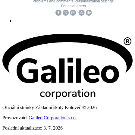
Oficiální stránky Základní školy Koloveč © 2026
Provozovatel
Galileo Corporation s.r.o.
Poslední aktualizace: 3. 7. 2026