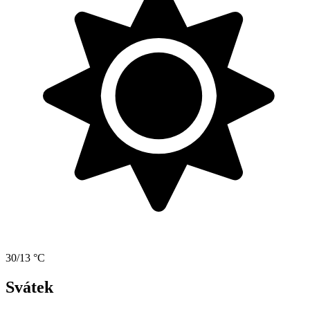
30/13 °C
Svátek