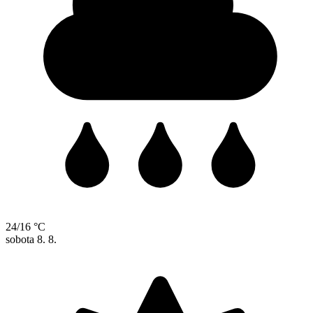
24/16 °C
sobota
8. 8.