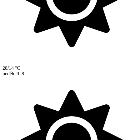
28/14 °C
neděle
9. 8.