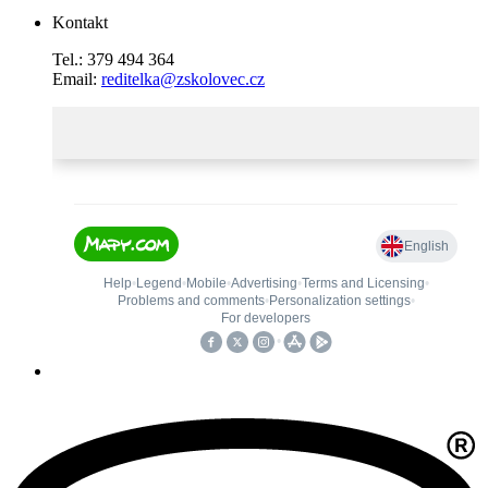
Kontakt
Tel.: 379 494 364
Email:
reditelka@zskolovec.cz