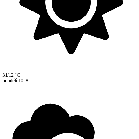
31/12 °C
pondělí
10. 8.