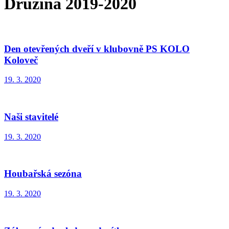
Družina 2019-2020
Den otevřených dveří v klubovně PS KOLO
Koloveč
19. 3. 2020
Naši stavitelé
19. 3. 2020
Houbařská sezóna
19. 3. 2020