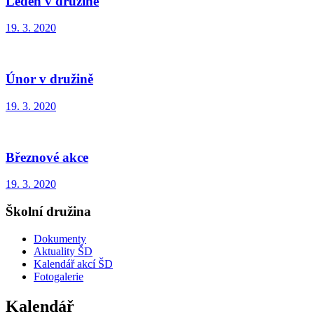
Leden v družině
19. 3. 2020
Únor v družině
19. 3. 2020
Březnové akce
19. 3. 2020
Školní družina
Dokumenty
Aktuality ŠD
Kalendář akcí ŠD
Fotogalerie
Kalendář