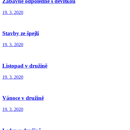
Zábavné odpoledne s devítkou
19. 3. 2020
Stavby ze špejlí
19. 3. 2020
Listopad v družině
19. 3. 2020
Vánoce v družině
19. 3. 2020