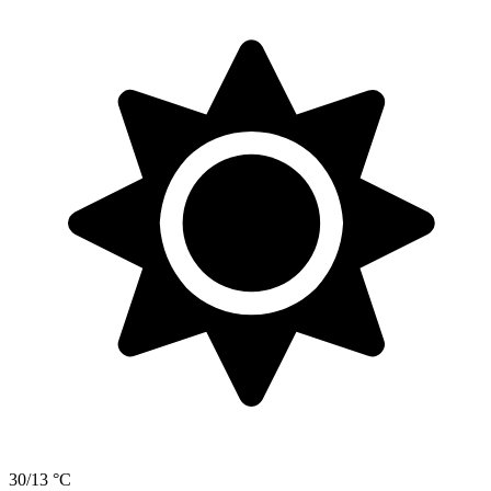
30/13 °C