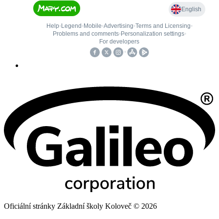
Oficiální stránky Základní školy Koloveč © 2026