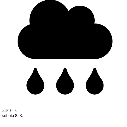
24/16 °C
sobota
8. 8.